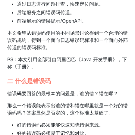
通过日志进行问题排查，快速定位问题。
后端服务之间错误码传递。
前端展示的错误提示/OpenAPI。
本文希望从错误码使用的不同场景讨论得到一个合理的错
误码规约，得到一个面向日志错误码标准和一个面向外部
传递的错误码标准。
PS：本文引用全部引自阿里巴巴《Java 开发手册》，下
称《手册》。
二 什么是错误码
错误码要回答的最根本的问题是，谁的错？错在哪？
那么一个错误能表示出谁的错和错在哪里就是一个好的错
误码吗？答案显然是否定的，这个标准太基础了。
好的错误码必须能够快速知晓错误来源。
好的错误码必须易于记忆和对比。