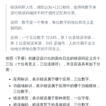
错误码即人性，感性认知+口口相传，使用纯数字来
进行错误码编排不利于感性记忆和分类。
说明：数字是一个整体，每位数字的地位和含义是
相同的。
反例：一个五位数字 12345，第 1 位是错误等级，
第 2 位是错误来源，345 是编号，人的大脑不会主
动地分辨每位数字的不同含义。
按照《手册》的建议设计出的面向日志的错误码定义共十
三位（十位有意义，三位连接符），并且应该具有如下分
类：
应用标识，表示错误属于哪个应用，三位数字。
功能域标识，表示错误属于应用中的哪个功能模块，
三位数字。
错误类型，表示错误属于那种类型，一位字母。
错误编码，错误类型下的具体错误，三位数字。