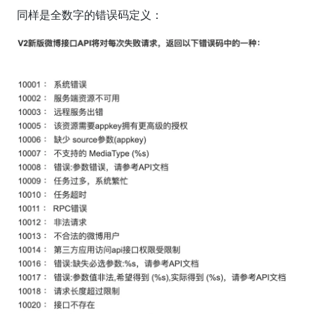
同样是全数字的错误码定义：