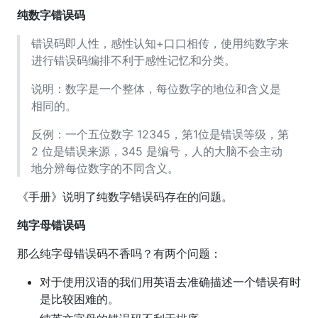
纯数字错误码
错误码即人性，感性认知+口口相传，使用纯数字来
进行错误码编排不利于感性记忆和分类。
说明：数字是一个整体，每位数字的地位和含义是
相同的。
反例：一个五位数字 12345，第1位是错误等级，第
2 位是错误来源，345 是编号，人的大脑不会主动
地分辨每位数字的不同含义。
《手册》说明了纯数字错误码存在的问题。
纯字母错误码
那么纯字母错误码不香吗？有两个问题：
对于使用汉语的我们用英语去准确描述一个错误有时
是比较困难的。