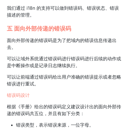
我们通过 i18n 的支持可以做到错误码、错误状态、错误
描述的管理。
五 面向外部传递的错误码
面向外部传递的错误码是为了把域内的错误信息传递出
去。
可以让域外系统通过错误码进行错误码进行后续的动作或
是中断操作或是记录日志继续执行。
可以让前端通过错误码给出用户准确的错误提示或者忽略
错误进行重试。
错误码设计
根据《手册》给出的错误码定义建议设计出的面向外部传
递的错误码共五位，并且有如下分类：
错误类型，表示错误来源，一位字母。