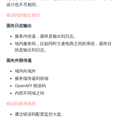
设计也不尽相同。
错误码的输出路径
面向日志输出
服务内传递，最终是输出到日志。
域内服务间，比如同时大麦电商之间的系统，最终目
的是输出到日志。
面向外部传递
域内向域外
服务端传递到前端
OpenAPI 错误码
内部不同域之间
错误码使用场景
通过错误码配置监控大盘。