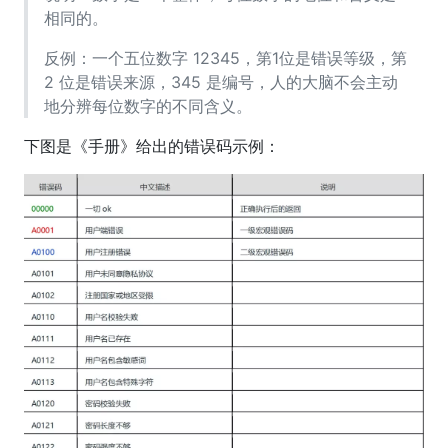
相同的。
反例：一个五位数字 12345，第1位是错误等级，第
2 位是错误来源，345 是编号，人的大脑不会主动
地分辨每位数字的不同含义。
下图是《手册》给出的错误码示例：