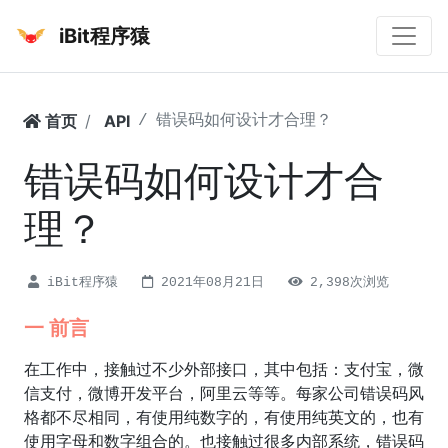
iBit程序猿
首页
API
错误码如何设计才合理？
错误码如何设计才合
理？
iBit程序猿
2021年08月21日
2,398次浏览
一 前言
在工作中，接触过不少外部接口，其中包括：支付宝，微
信支付，微博开发平台，阿里云等等。每家公司错误码风
格都不尽相同，有使用纯数字的，有使用纯英文的，也有
使用字母和数字组合的。也接触过很多内部系统，错误码