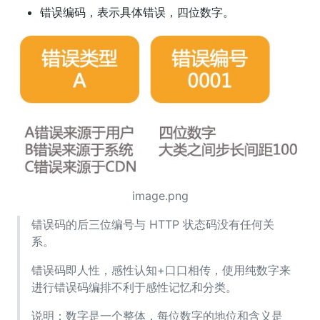
错误编码，表示具体错误，四位数字。
image.png
错误码的后三位编号与 HTTP 状态码没有任何关
系。
错误码即人性，感性认知+口口相传，使用纯数字来
进行错误码编排不利于感性记忆和分类。
说明：数字是一个整体，每位数字的地位和含义是