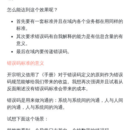
怎么能达到这个效果呢？
首先要有一套标准并且在域内各个业务都在用同样的
标准。
其次要求错误码有自我解释的能力是有信息含量的有
意义。
最后在域内要传递错误码。
错误码标准的意义
开宗明义借用了《手册》对于错误码定义的原则作为错误
码规范能够给我们带来的收益。我想再次强调并且试着从
反面阐述没有错误码标准会带来的成本。
错误码是用来做沟通的：系统与系统间的沟通，人与人间
的沟通，人与系统间的沟通。
试想下面这个场景：