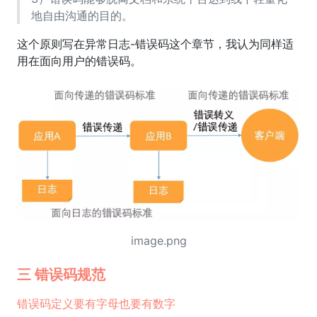
地自由沟通的目的。
这个原则写在异常日志-错误码这个章节，我认为同样适
用在面向用户的错误码。
image.png
三 错误码规范
错误码定义要有字母也要有数字