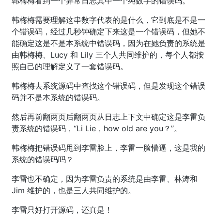
韩梅梅看到一个异常日志其中一个纯数字的错误码。
韩梅梅需要理解这串数字代表的是什么，它到底是不是一
个错误码，经过几秒钟确定下来这是一个错误码，但她不
能确定这是不是本系统中错误码，因为在她负责的系统是
由韩梅梅、Lucy 和 Lily 三个人共同维护的，每个人都按
照自己的理解定义了一套错误码。
韩梅梅去系统源码中查找这个错误码，但是发现这个错误
码并不是本系统的错误码。
然后再前翻两页后翻两页从日志上下文中确定这是李雷负
责系统的错误码，“Li Lie，how old are you？”。
韩梅梅把错误码甩到李雷脸上，李雷一脸懵逼，这是我的
系统的错误码吗？
李雷也不确定，因为李雷负责的系统是由李雷、林涛和
Jim 维护的，也是三人共同维护的。
李雷只好打开源码，还真是！