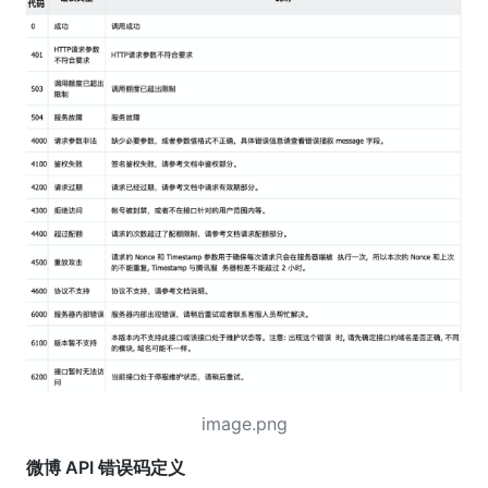
image.png
微博 API 错误码定义