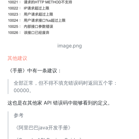
image.png
其他建议
《手册》中有一条建议：
全部正常，但不得不填充错误码时返回五个零：
00000。
这也是在其他家 API 错误码中能够看到的定义。
参考
《阿里巴巴java开发手册》