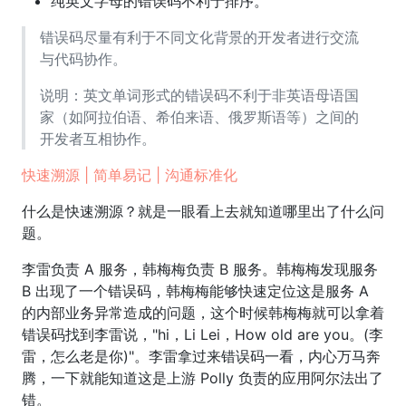
纯英文字母的错误码不利于排序。
错误码尽量有利于不同文化背景的开发者进行交流
与代码协作。
说明：英文单词形式的错误码不利于非英语母语国
家（如阿拉伯语、希伯来语、俄罗斯语等）之间的
开发者互相协作。
快速溯源 | 简单易记 | 沟通标准化
什么是快速溯源？就是一眼看上去就知道哪里出了什么问
题。
李雷负责 A 服务，韩梅梅负责 B 服务。韩梅梅发现服务
B 出现了一个错误码，韩梅梅能够快速定位这是服务 A
的内部业务异常造成的问题，这个时候韩梅梅就可以拿着
错误码找到李雷说，"hi，Li Lei，How old are you。(李
雷，怎么老是你)"。李雷拿过来错误码一看，内心万马奔
腾，一下就能知道这是上游 Polly 负责的应用阿尔法出了
错。