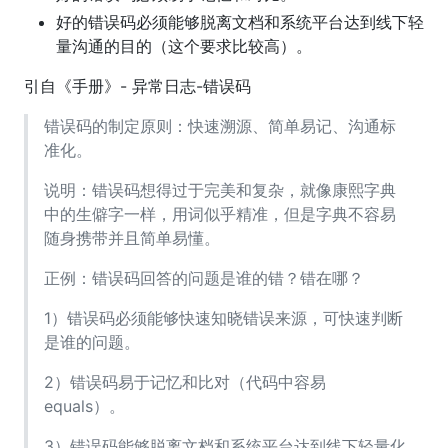
好的错误码必须能够脱离文档和系统平台达到线下轻
量沟通的目的（这个要求比较高）。
引自《手册》- 异常日志-错误码
错误码的制定原则：快速溯源、简单易记、沟通标
准化。
说明：错误码想得过于完美和复杂，就像康熙字典
中的生僻字一样，用词似乎精准，但是字典不容易
随身携带并且简单易懂。
正例：错误码回答的问题是谁的错？错在哪？
1）错误码必须能够快速知晓错误来源，可快速判断
是谁的问题。
2）错误码易于记忆和比对（代码中容易
equals）。
3）错误码能够脱离文档和系统平台达到线下轻量化