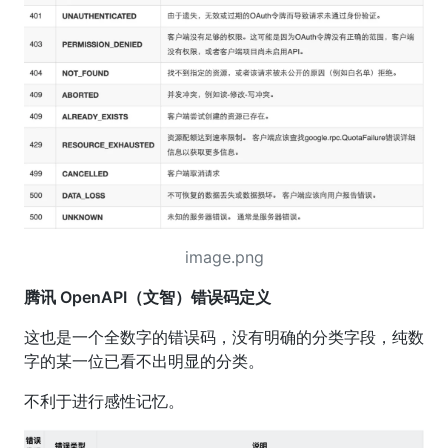
image.png
腾讯 OpenAPI（文智）错误码定义
这也是一个全数字的错误码，没有明确的分类字段，纯数
字的某一位已看不出明显的分类。
不利于进行感性记忆。