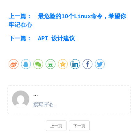
上一篇：
最危险的10个Linux命令，希望你
牢记在心
下一篇：
API 设计建议