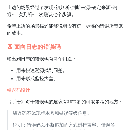
上边的场景经过了发现-初判断-判断来源-确定来源-沟
通-二次判断-二次确认七个步骤。
希望上边的场景描述能够说明没有统一标准的错误所带来
的成本。
四 面向日志的错误码
输出到日志的错误码有两个用途：
用来快速溯源找到问题。
用来形成监控大盘。
错误码设计
《手册》对于错误码的建议有非常多的可取参考的地方：
错误码不体现版本号和错误等级信息。
说明：错误码以不断追加的方式进行兼容。错误等