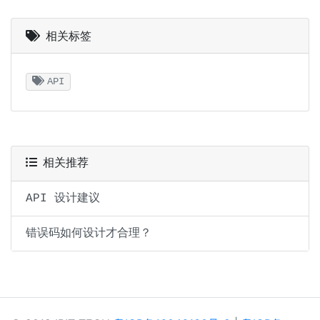
相关标签
API
相关推荐
API 设计建议
错误码如何设计才合理？