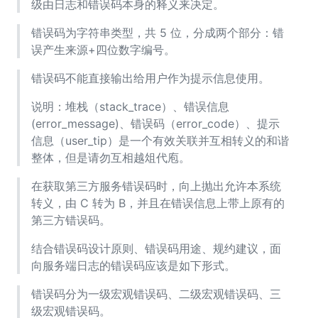
级由日志和错误码本身的释义来决定。
错误码为字符串类型，共 5 位，分成两个部分：错
误产生来源+四位数字编号。
错误码不能直接输出给用户作为提示信息使用。
说明：堆栈（stack_trace）、错误信息
(error_message)、错误码（error_code）、提示
信息（user_tip）是一个有效关联并互相转义的和谐
整体，但是请勿互相越俎代庖。
在获取第三方服务错误码时，向上抛出允许本系统
转义，由 C 转为 B，并且在错误信息上带上原有的
第三方错误码。
结合错误码设计原则、错误码用途、规约建议，面
向服务端日志的错误码应该是如下形式。
错误码分为一级宏观错误码、二级宏观错误码、三
级宏观错误码。