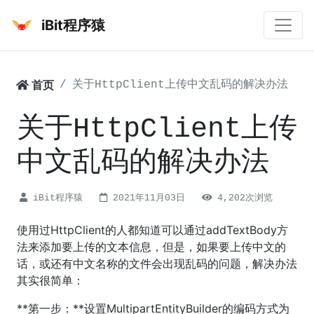
iBit程序猿
首页
关于HttpClient上传中文乱码的解决办法
关于HttpClient上传
中文乱码的解决办法
iBit程序猿
2021年11月03日
4,202次浏览
使用过HttpClient的人都知道可以通过addTextBody方
法来添加要上传的文本信息，但是，如果要上传中文的
话，或还有中文名称的文件会出现乱码的问题，解决办法
其实很简单：
**第一步：**设置MultipartEntityBuilder的编码方式为