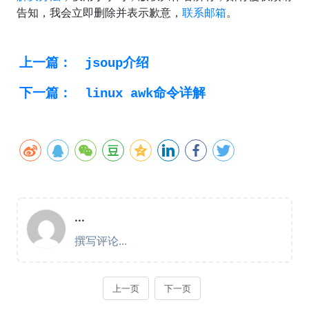
告知，我会立即删除并表示歉意，
联系邮箱
。
上一篇：
jsoup介绍
下一篇：
linux awk命令详解