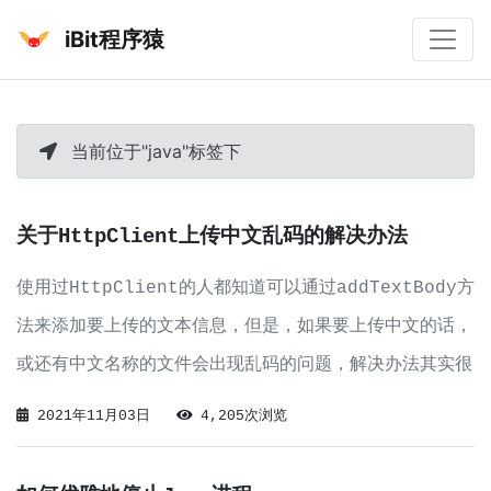
iBit程序猿
当前位于"java"标签下
关于HttpClient上传中文乱码的解决办法
使用过HttpClient的人都知道可以通过addTextBody方
法来添加要上传的文本信息，但是，如果要上传中文的话，
或还有中文名称的文件会出现乱码的问题，解决办法其实很
简单
2021年11月03日
4,205次浏览