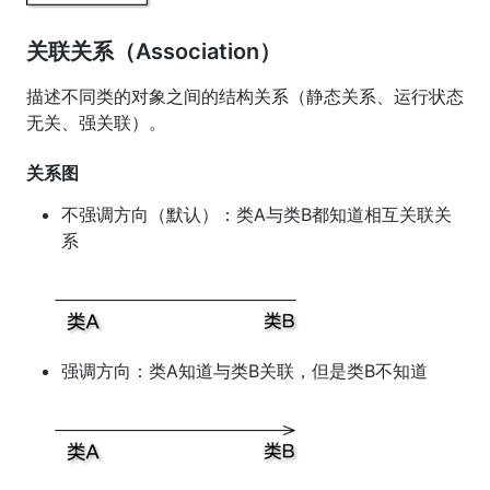
关联关系（Association）
描述不同类的对象之间的结构关系（静态关系、运行状态
无关、强关联）。
关系图
不强调方向（默认）：类A与类B都知道相互关联关
系
强调方向：类A知道与类B关联，但是类B不知道