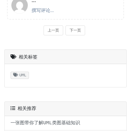
相关标签
UML
相关推荐
一张图带你了解UML类图基础知识