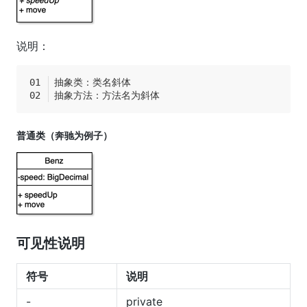
说明：
抽象类：类名斜体
抽象方法：方法名为斜体
普通类（奔驰为例子）
可见性说明
符号
说明
-
private