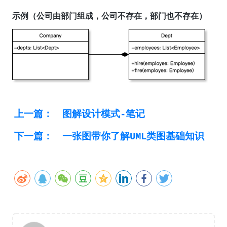
示例（公司由部门组成，公司不存在，部门也不存在）
上一篇：
图解设计模式-笔记
下一篇：
一张图带你了解UML类图基础知识