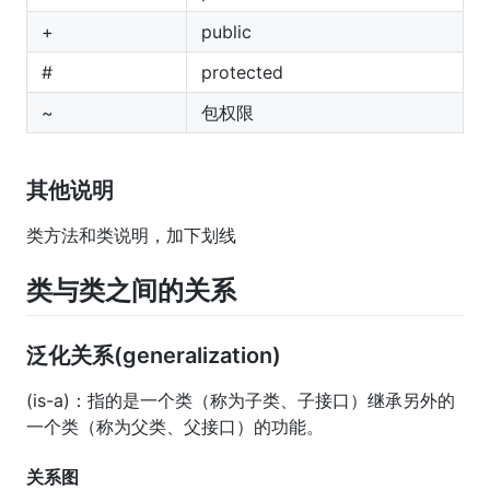
+
public
#
protected
~
包权限
其他说明
类方法和类说明，加下划线
类与类之间的关系
泛化关系(generalization)
(is-a)：指的是一个类（称为子类、子接口）继承另外的
一个类（称为父类、父接口）的功能。
关系图