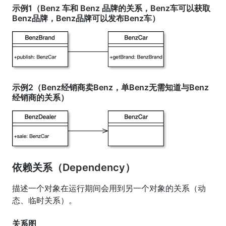
示例1（Benz 车和 Benz 品牌的关系，Benz车可以获取
Benz品牌，Benz品牌可以发布Benz车）
示例2（Benz经销商卖Benz，单Benz无需知道与Benz
经销商的关系）
依赖关系（Dependency）
描述一个对象在运行期间会用到另一个对象的关系（动
态、临时关系）。
关系图