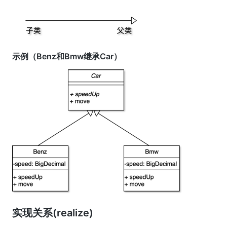
示例（Benz和Bmw继承Car）
实现关系(realize)