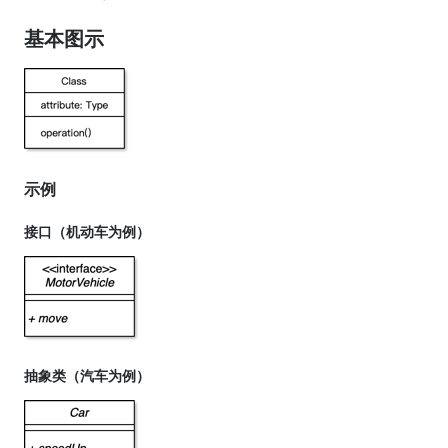
基本图示
示例
接口（机动车为例）
抽象类（汽车为例）