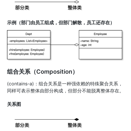
示例（部门由员工组成，但部门解散，员工还存在）
组合关系（Composition）
(contains-a)：组合关系是一种强依赖的特殊聚合关系，
同样可表示整体由部分构成，但部分不能脱离整体存在。
关系图