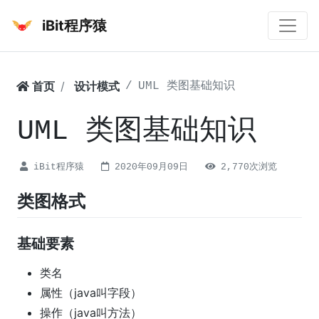
iBit程序猿
首页
设计模式
UML 类图基础知识
UML 类图基础知识
iBit程序猿
2020年09月09日
2,770次浏览
类图格式
基础要素
类名
属性（java叫字段）
操作（java叫方法）