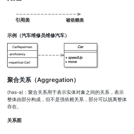
示例（汽车维修员维修汽车）
聚合关系（Aggregation）
(has-a)：聚合关系用于表示实体对象之间的关系，表示
整体由部分构成，但不是强依赖关系，部分可以脱离整体
存在。
关系图